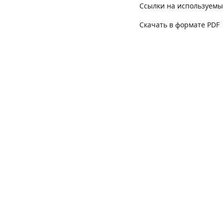
Ссылки на используемы
Скачать в формате PDF