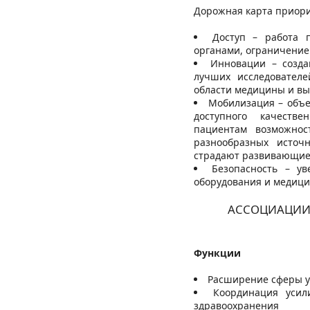
Дорожная карта приори
Доступ – работа 
органами, ограничение 
Инновации – созда
лучших исследователе
области медицины и вы
Мобилизация – объе
доступного качестве
пациентам возможнос
разнообразных источн
страдают развивающие
Безопасность – ув
оборудования и медици
АССОЦИАЦИИ 
Функции
Расширение сферы у
Координация усил
здравоохранения