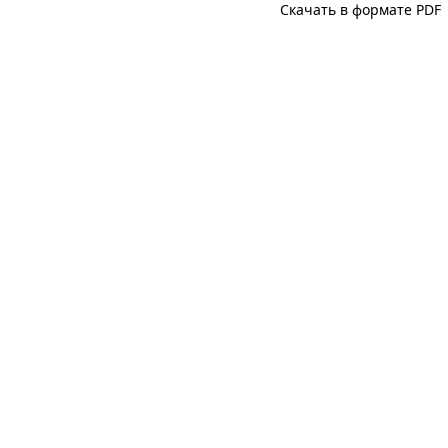
Скачать в формате PDF