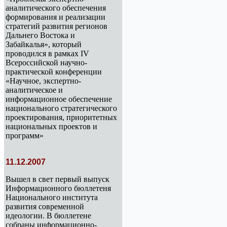
аналитического обеспечения
формирования и реализации
стратегий развития регионов
Дальнего Востока и
Забайкалья», который
проводился в рамках IV
Всероссийской научно-
практической конференции
«Научное, экспертно-
аналитическое и
информационное обеспечение
национального стратегического
проектирования, приоритетных
национальных проектов и
программ»
11.12.2007
Вышел в свет первый выпуск
Информационного бюллетеня
Национального института
развития современной
идеологии. В бюллетене
собраны информационно-