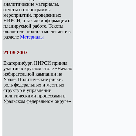
аналитические материалы,
отчеты и стенограммы
мероприятий, проведенных
НИРСИ, а так же информация о
планируемой работе. Тексты
бюллетеня полностью читайте в
разделе
Материалы
21.09.2007
Екатеринбург. НИРСИ принял
участие в круглом столе «Начало
избирательной кампании на
Урале. Политические риски,
роль федеральных и местных
структур в управлении
политическими процессами в
Уральском федеральном округе»